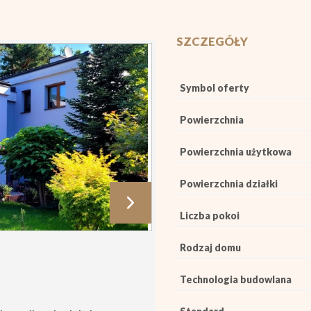
SZCZEGÓŁY
Symbol oferty
Powierzchnia
Powierzchnia użytkowa
Powierzchnia działki
Liczba pokoi
Rodzaj domu
Technologia budowlana