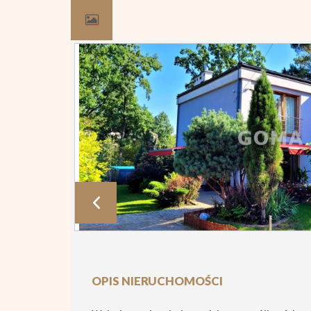
OPIS NIERUCHOMOŚCI