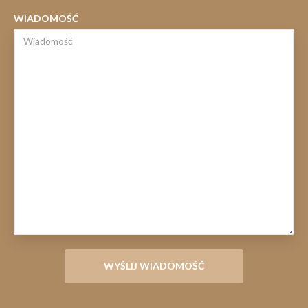
WIADOMOŚĆ