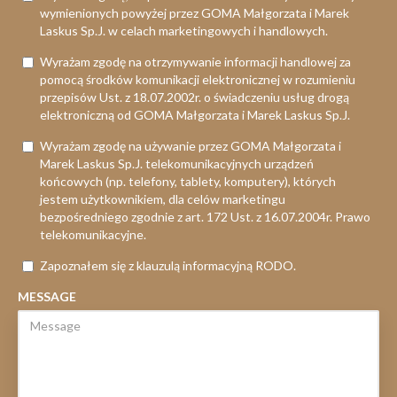
wymienionych powyżej przez GOMA Małgorzata i Marek
Laskus Sp.J. w celach marketingowych i handlowych.
Wyrażam zgodę na otrzymywanie informacji handlowej za
pomocą środków komunikacji elektronicznej w rozumieniu
przepisów Ust. z 18.07.2002r. o świadczeniu usług drogą
elektroniczną od GOMA Małgorzata i Marek Laskus Sp.J.
Wyrażam zgodę na używanie przez GOMA Małgorzata i
Marek Laskus Sp.J. telekomunikacyjnych urządzeń
końcowych (np. telefony, tablety, komputery), których
jestem użytkownikiem, dla celów marketingu
bezpośredniego zgodnie z art. 172 Ust. z 16.07.2004r. Prawo
telekomunikacyjne.
Zapoznałem się z klauzulą informacyjną RODO.
MESSAGE