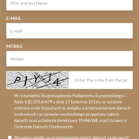
E-MAIL
MOBILE
W rozumieniu Rozporządzenia Parlamentu Europejskiego i
Rady (UE) 2016/679 z dnia 27 kwietnia 2016 r. w sprawie
ochrony osób fizycznych w związku z przetwarzaniem danych
osobowych i w sprawie swobodnego przepływu takich
danych oraz uchylenia dyrektywy 95/46/WE oraz Ustawy o
Ochronie Danych Osobowych:
Wyrażam zgodę, na przetwarzanie moich danych osobowych