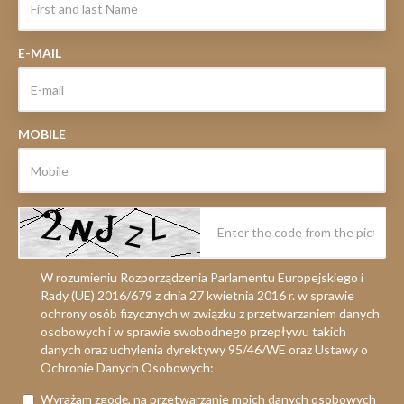
E-MAIL
MOBILE
W rozumieniu Rozporządzenia Parlamentu Europejskiego i
Rady (UE) 2016/679 z dnia 27 kwietnia 2016 r. w sprawie
ochrony osób fizycznych w związku z przetwarzaniem danych
osobowych i w sprawie swobodnego przepływu takich
danych oraz uchylenia dyrektywy 95/46/WE oraz Ustawy o
Ochronie Danych Osobowych:
Wyrażam zgodę, na przetwarzanie moich danych osobowych