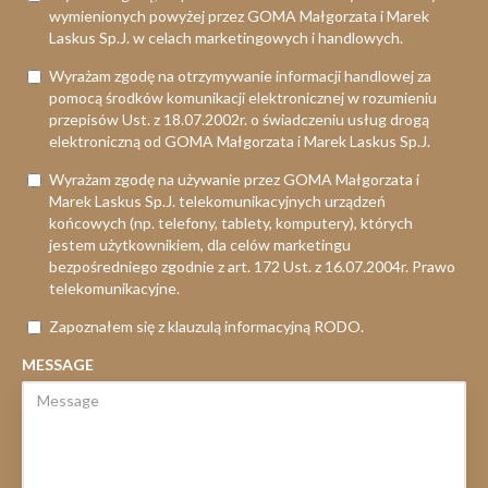
wymienionych powyżej przez GOMA Małgorzata i Marek
Laskus Sp.J. w celach marketingowych i handlowych.
Wyrażam zgodę na otrzymywanie informacji handlowej za
pomocą środków komunikacji elektronicznej w rozumieniu
przepisów Ust. z 18.07.2002r. o świadczeniu usług drogą
elektroniczną od GOMA Małgorzata i Marek Laskus Sp.J.
Wyrażam zgodę na używanie przez GOMA Małgorzata i
Marek Laskus Sp.J. telekomunikacyjnych urządzeń
końcowych (np. telefony, tablety, komputery), których
jestem użytkownikiem, dla celów marketingu
bezpośredniego zgodnie z art. 172 Ust. z 16.07.2004r. Prawo
telekomunikacyjne.
Zapoznałem się z klauzulą informacyjną RODO.
MESSAGE